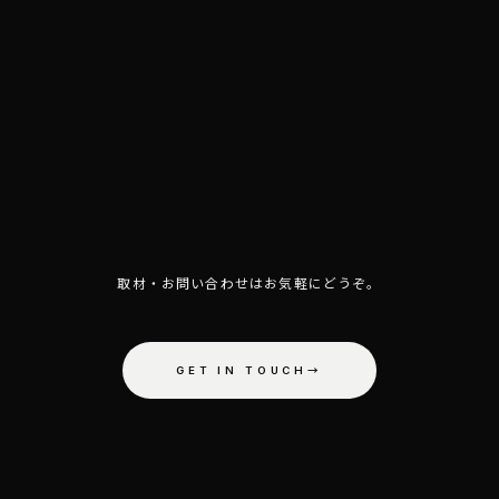
AY TUN
取材・お問い合わせはお気軽にどうぞ。
GET IN TOUCH
→