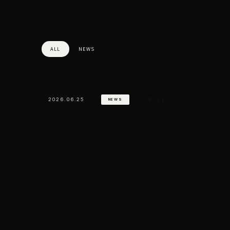
ALL
NEWS
テスト
2026.06.25
NEWS