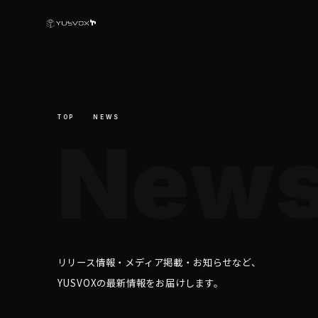
TOP
NEWS
N
e
w
OR
リリース情報・メディア掲載・お知らせなど、
YUSVOXの最新情報をお届けします。