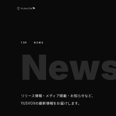
TOP
NEWS
N
e
w
OR
リリース情報・メディア掲載・お知らせなど、
YUSVOXの最新情報をお届けします。