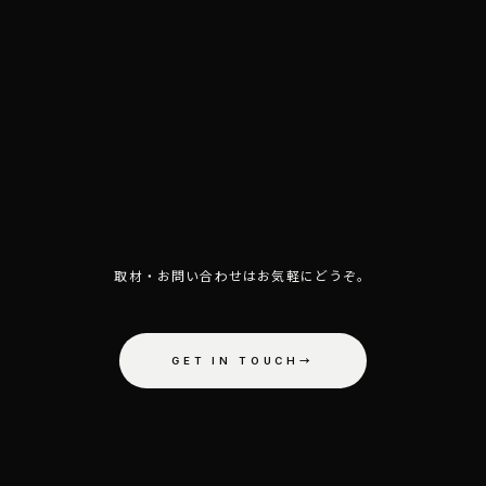
AY TUN
取材・お問い合わせはお気軽にどうぞ。
GET IN TOUCH
→